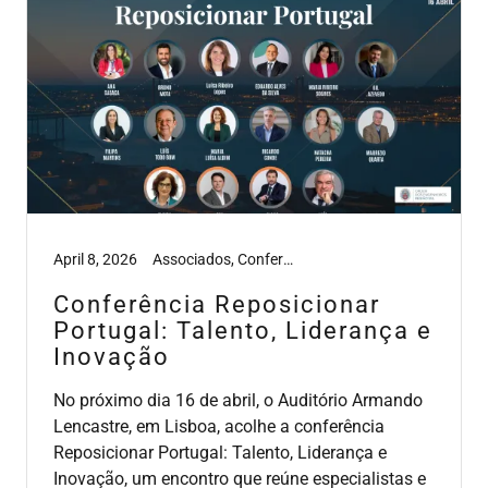
April 8, 2026
Associados, Conferências, Media
Conferência Reposicionar
Portugal: Talento, Liderança e
Inovação
No próximo dia 16 de abril, o Auditório Armando
Lencastre, em Lisboa, acolhe a conferência
Reposicionar Portugal: Talento, Liderança e
Inovação, um encontro que reúne especialistas e