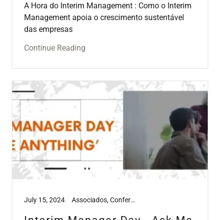
A Hora do Interim Management : Como o Interim
Management apoia o crescimento sustentável
das empresas
Continue Reading
July 15, 2024
Associados, Conferências, Media, Webinar's