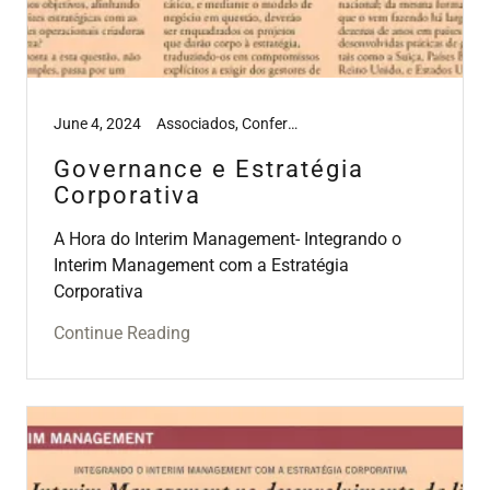
June 4, 2024
Associados, Conferências, Media, Survey's, Webinar's, Workshops
Governance e Estratégia
Corporativa
A Hora do Interim Management- Integrando o
Interim Management com a Estratégia
Corporativa
Continue Reading