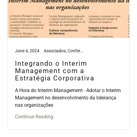
June 4, 2024
Associados, Conferências, Media, Survey's, Webinar's, Workshops
Integrando o Interim
Management com a
Estratégia Corporativa
A Hora do Interim Management - Adotar o Interim
Management no desenvolvimento da liderança
nas organizações
Continue Reading