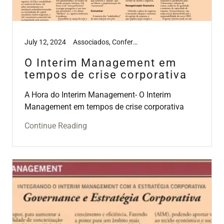
July 12, 2024
Associados, Conferências, Hora do Interim Management, Media, Workshops
O Interim Management em
tempos de crise corporativa
A Hora do Interim Management- O Interim
Management em tempos de crise corporativa
Continue Reading