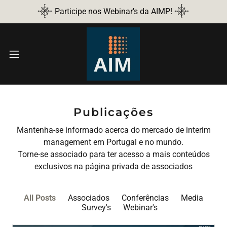
Participe nos Webinar's da AIMP!
Publicações
Mantenha-se informado acerca do mercado de interim
management em Portugal e no mundo.
Torne-se associado para ter acesso a mais conteúdos
exclusivos na página privada de associados
All Posts
Associados
Conferências
Media
Survey's
Webinar's