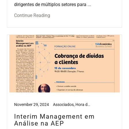
dirigentes de múltiplos setores para ...
Continue Reading
November 29, 2024
Associados, Hora do Interim Management, Media, Tools
Interim Management em
Análise na AEP