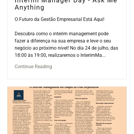
Interim Manager Day - Ask Me
Anything
O Futuro da Gestão Empresarial Está Aqui!
Descubra como o interim management pode
fazer a diferença na sua empresa e leve o seu
negócio ao próximo nível! No dia 24 de julho, das
18:00 às 19:00, realizaremos o InterimMa...
Continue Reading