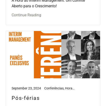
A Hora do Interim Management: Um Convite
Aberto para o Crescimento!
Continue Reading
September 23, 2024
Conferências, Hora do Interim Management
Pós-férias