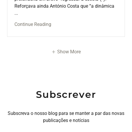
Reforçava ainda António Costa que “a dinâmica
...
Continue Reading
Show More
Subscrever
Subscreva o nosso blog para se manter a par das novas
publicações e notícias