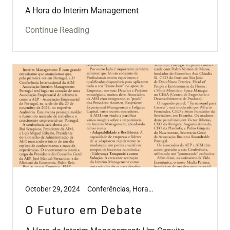
A Hora do Interim Management
Continue Reading
October 29, 2024
Conferências, Hora do Interim Management, Tools, Workshops
O Futuro em Debate