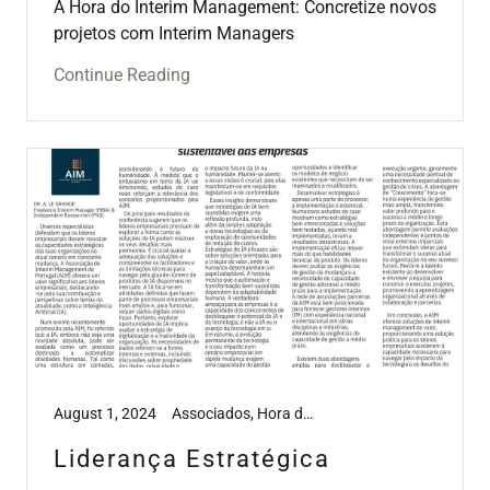
A Hora do Interim Management: Concretize novos
projetos com Interim Managers
Continue Reading
August 1, 2024
Associados, Hora do Interim Management, Media
Liderança Estratégica